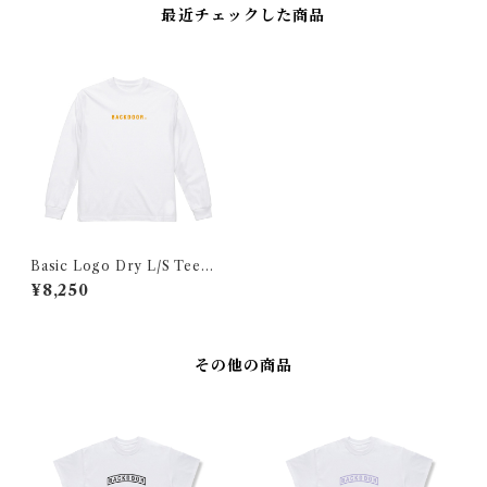
最近チェックした商品
Basic Logo Dry L/S Tee
（White×Orange）
¥8,250
その他の商品