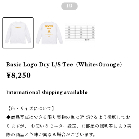
1
/3
Basic Logo Dry L/S Tee（White×Orange）
¥8,250
International shipping available
【色・サイズについて】
◆商品写真はできる限り実物の色に近づけるよう徹底してお
りますが、 お使いのモニター設定、お部屋の照明等により実
際の商品と色味が異なる場合がございます。