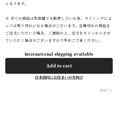
となります。
※ 全ての商品は実店舗でも販売している為、タイミングによ
っては売り切れになる場合がございます。在庫切れの商品を
ご注文いただいた場合、ご連絡の上、注文をキャンセルさせ
ていただく場合がございますので予めご了承ください。
International shipping available
Add to cart
日本国内にお住まいの方向け
通報する