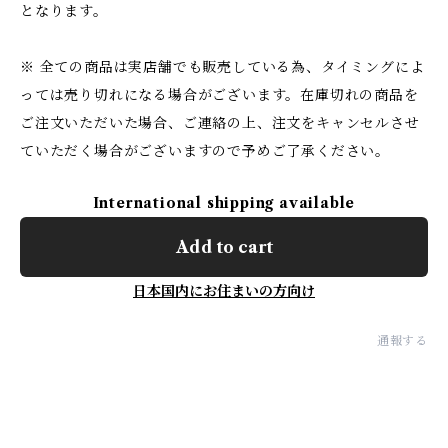
となります。
※ 全ての商品は実店舗でも販売している為、タイミングによ
っては売り切れになる場合がございます。在庫切れの商品を
ご注文いただいた場合、ご連絡の上、注文をキャンセルさせ
ていただく場合がございますので予めご了承ください。
International shipping available
Add to cart
日本国内にお住まいの方向け
通報する