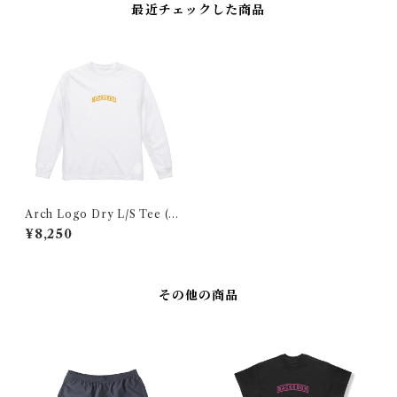
最近チェックした商品
Arch Logo Dry L/S Tee (W
hite×Orange)
¥8,250
その他の商品