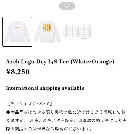
1
/3
Arch Logo Dry L/S Tee (White×Orange)
¥8,250
International shipping available
【色・サイズについて】
◆商品写真はできる限り実物の色に近づけるよう徹底してお
りますが、 お使いのモニター設定、お部屋の照明等により実
際の商品と色味が異なる場合がございます。