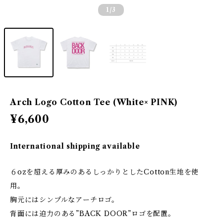
1
/3
Arch Logo Cotton Tee (White× PINK)
¥6,600
International shipping available
６ozを超える厚みのあるしっかりとしたCotton生地を使
用。
胸元にはシンプルなアーチロゴ。
背面には迫力のある”BACK DOOR”ロゴを配置。