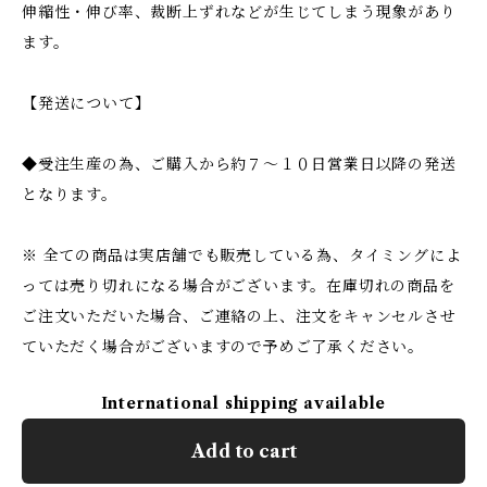
伸縮性・伸び率、裁断上ずれなどが生じてしまう現象があり
ます。
【発送について】
◆受注生産の為、ご購入から約７〜１０日営業日以降の発送
となります。
※ 全ての商品は実店舗でも販売している為、タイミングによ
っては売り切れになる場合がございます。在庫切れの商品を
ご注文いただいた場合、ご連絡の上、注文をキャンセルさせ
ていただく場合がございますので予めご了承ください。
International shipping available
Add to cart