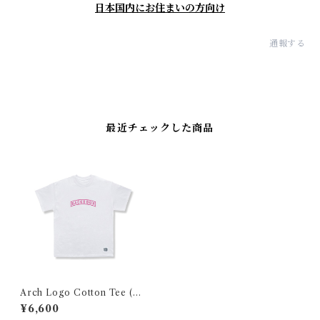
日本国内にお住まいの方向け
通報する
最近チェックした商品
Arch Logo Cotton Tee (W
hite× PINK)
¥6,600