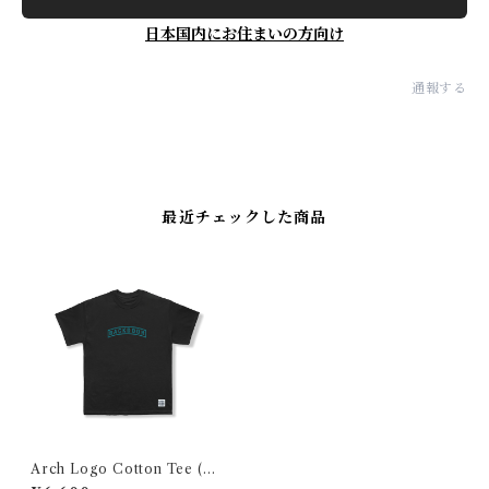
日本国内にお住まいの方向け
通報する
最近チェックした商品
Arch Logo Cotton Tee (Bla
ck×EMERALD GREEN)