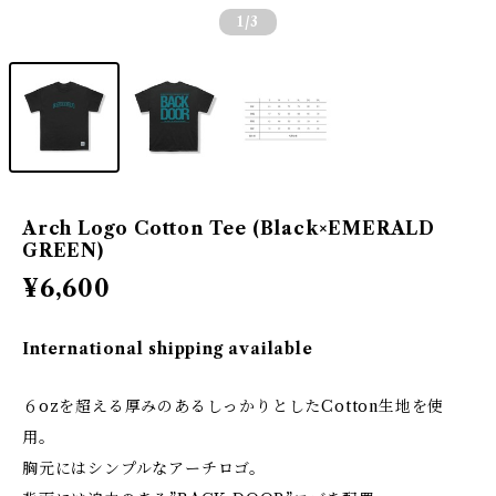
1
/3
Arch Logo Cotton Tee (Black×EMERALD
GREEN)
¥6,600
International shipping available
６ozを超える厚みのあるしっかりとしたCotton生地を使
用。
胸元にはシンプルなアーチロゴ。