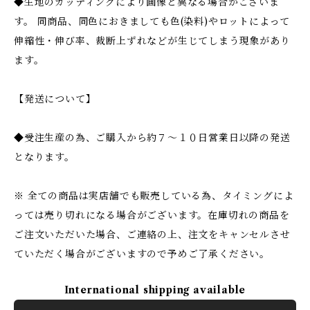
◆生地のカッティングにより画像と異なる場合がございま
す。 同商品、同色におきましても色(染料)やロットによって
伸縮性・伸び率、裁断上ずれなどが生じてしまう現象があり
ます。
【発送について】
◆受注生産の為、ご購入から約７〜１０日営業日以降の発送
となります。
※ 全ての商品は実店舗でも販売している為、タイミングによ
っては売り切れになる場合がございます。在庫切れの商品を
ご注文いただいた場合、ご連絡の上、注文をキャンセルさせ
ていただく場合がございますので予めご了承ください。
International shipping available