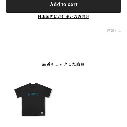
Add to cart
日本国内にお住まいの方向け
通報する
最近チェックした商品